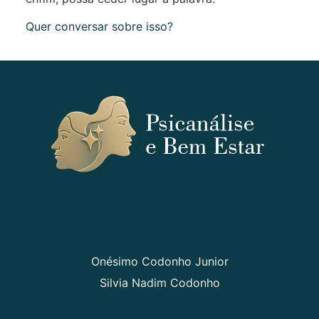
Quer conversar sobre isso?
Onésimo Codonho Junior
Silvia Nadim Codonho