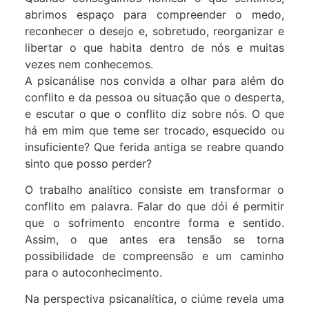
abrimos espaço para compreender o medo,
reconhecer o desejo e, sobretudo, reorganizar e
libertar o que habita dentro de nós e muitas
vezes nem conhecemos.
A psicanálise nos convida a olhar para além do
conflito e da pessoa ou situação que o desperta,
e escutar o que o conflito diz sobre nós. O que
há em mim que teme ser trocado, esquecido ou
insuficiente? Que ferida antiga se reabre quando
sinto que posso perder?
O trabalho analítico consiste em transformar o
conflito em palavra. Falar do que dói é permitir
que o sofrimento encontre forma e sentido.
Assim, o que antes era tensão se torna
possibilidade de compreensão e um caminho
para o autoconhecimento.
Na perspectiva psicanalítica, o ciúme revela uma